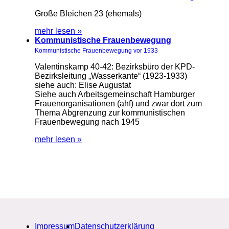
Große Bleichen 23 (ehemals)
mehr lesen »
Kommunistische Frauenbewegung
Kommunistische Frauenbewegung vor 1933
Valentinskamp 40-42: Bezirksbüro der KPD-
Bezirksleitung „Wasserkante“ (1923-1933)
siehe auch: Elise Augustat
Siehe auch Arbeitsgemeinschaft Hamburger
Frauenorganisationen (ahf) und zwar dort zum
Thema Abgrenzung zur kommunistischen
Frauenbewegung nach 1945
mehr lesen »
Impressum
Datenschutzerklärung