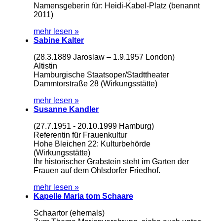
Namensgeberin für: Heidi-Kabel-Platz (benannt
2011)
mehr lesen »
Sabine Kalter
(28.3.1889 Jaroslaw – 1.9.1957 London)
Altistin
Hamburgische Staatsoper/Stadttheater
Dammtorstraße 28 (Wirkungsstätte)
mehr lesen »
Susanne Kandler
(27.7.1951 - 20.10.1999 Hamburg)
Referentin für Frauenkultur
Hohe Bleichen 22: Kulturbehörde
(Wirkungsstätte)
Ihr historischer Grabstein steht im Garten der
Frauen auf dem Ohlsdorfer Friedhof.
mehr lesen »
Kapelle Maria tom Schaare
Schaartor (ehemals)