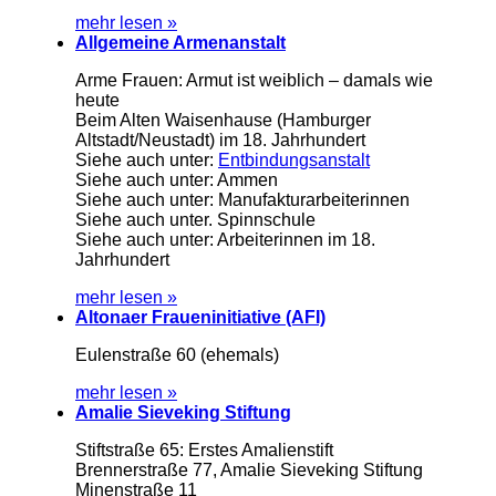
mehr lesen »
Allgemeine Armenanstalt
Arme Frauen: Armut ist weiblich – damals wie
heute
Beim Alten Waisenhause (Hamburger
Altstadt/Neustadt) im 18. Jahrhundert
Siehe auch unter:
Entbindungsanstalt
Siehe auch unter: Ammen
Siehe auch unter: Manufakturarbeiterinnen
Siehe auch unter. Spinnschule
Siehe auch unter: Arbeiterinnen im 18.
Jahrhundert
mehr lesen »
Altonaer Fraueninitiative (AFI)
Eulenstraße 60 (ehemals)
mehr lesen »
Amalie Sieveking Stiftung
Stiftstraße 65: Erstes Amalienstift
Brennerstraße 77, Amalie Sieveking Stiftung
Minenstraße 11