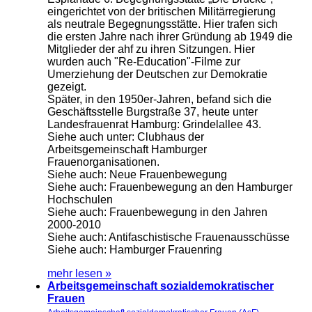
eingerichtet von der britischen Militärregierung
als neutrale Begegnungsstätte. Hier trafen sich
die ersten Jahre nach ihrer Gründung ab 1949 die
Mitglieder der ahf zu ihren Sitzungen. Hier
wurden auch "Re-Education"-Filme zur
Umerziehung der Deutschen zur Demokratie
gezeigt.
Später, in den 1950er-Jahren, befand sich die
Geschäftsstelle Burgstraße 37, heute unter
Landesfrauenrat Hamburg: Grindelallee 43.
Siehe auch unter: Clubhaus der
Arbeitsgemeinschaft Hamburger
Frauenorganisationen.
Siehe auch: Neue Frauenbewegung
Siehe auch: Frauenbewegung an den Hamburger
Hochschulen
Siehe auch: Frauenbewegung in den Jahren
2000-2010
Siehe auch: Antifaschistische Frauenausschüsse
Siehe auch: Hamburger Frauenring
mehr lesen »
Arbeitsgemeinschaft sozialdemokratischer
Frauen