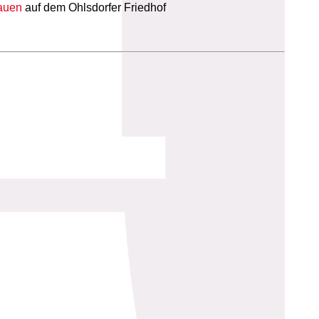
rauen
auf dem Ohlsdorfer Friedhof