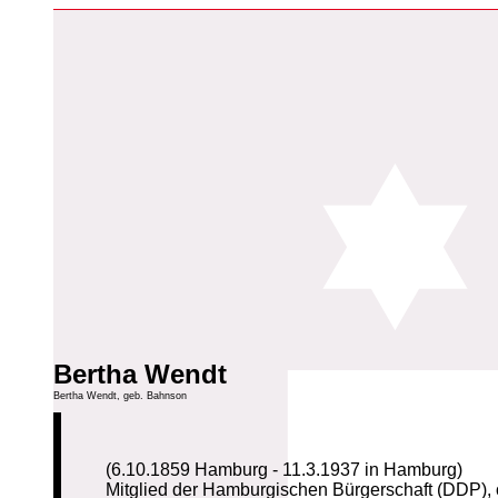
Bertha Wendt
Bertha Wendt, geb. Bahnson
(6.10.1859 Hamburg - 11.3.1937 in Hamburg)
Mitglied der Hamburgischen Bürgerschaft (DDP), 