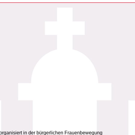
organisiert in der bürgerlichen Frauenbewegung