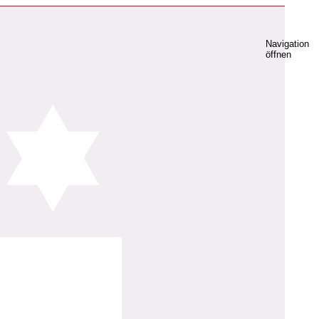
Navigation
öffnen