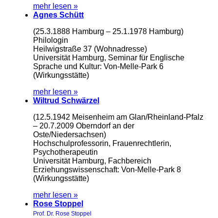
mehr lesen »
Agnes Schütt
(25.3.1888 Hamburg – 25.1.1978 Hamburg)
Philologin
Heilwigstraße 37 (Wohnadresse)
Universität Hamburg, Seminar für Englische
Sprache und Kultur: Von-Melle-Park 6
(Wirkungsstätte)
mehr lesen »
Wiltrud Schwärzel
(12.5.1942 Meisenheim am Glan/Rheinland-Pfalz
– 20.7.2009 Oberndorf an der
Oste/Niedersachsen)
Hochschulprofessorin, Frauenrechtlerin,
Psychotherapeutin
Universität Hamburg, Fachbereich
Erziehungswissenschaft: Von-Melle-Park 8
(Wirkungsstätte)
mehr lesen »
Rose Stoppel
Prof. Dr. Rose Stoppel