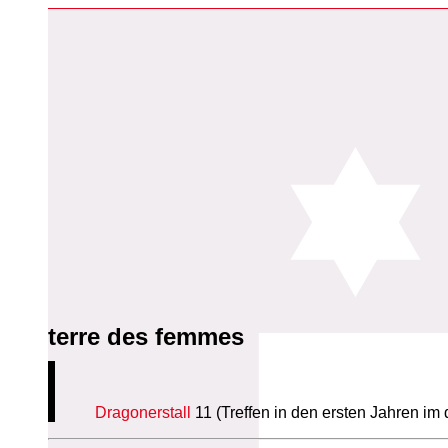
terre des femmes
Dragonerstall
11 (Treffen in den ersten Jahren im