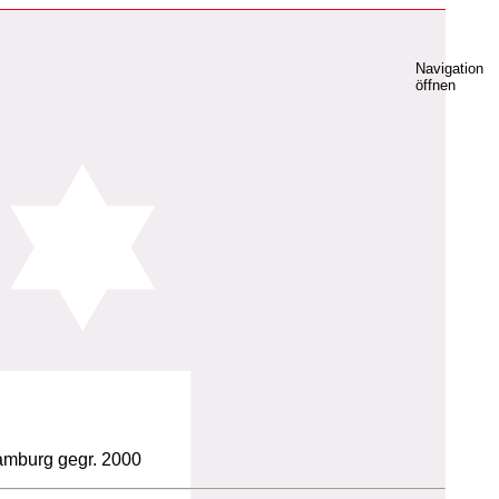
Navigation
öffnen
Hamburg gegr. 2000