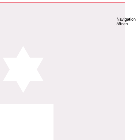
Navigation
öffnen