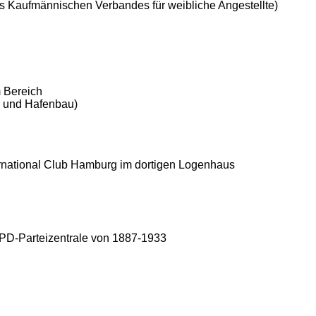
s Kaufmännischen Verbandes für weibliche Angestellte)
 Bereich
- und Hafenbau)
ernational Club Hamburg im dortigen Logenhaus
PD-Parteizentrale von 1887-1933