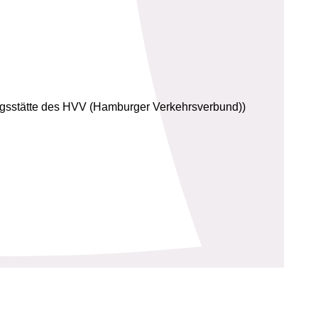
ungsstätte des HVV (Hamburger Verkehrsverbund))