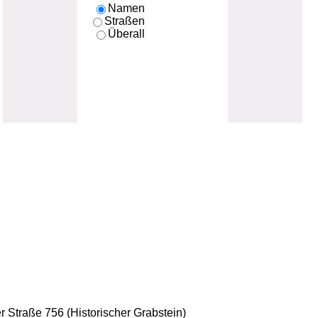
Namen
Straßen
Überall
er Straße 756 (Historischer Grabstein)