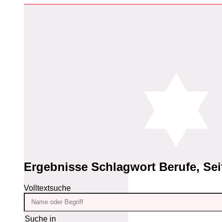
Ergebnisse
Schlagwort Berufe, Sei
Volltextsuche
Suche in